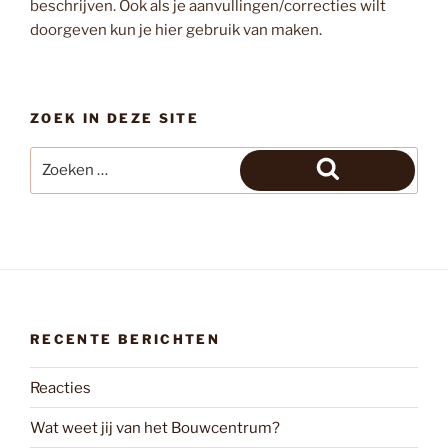
beschrijven. Ook als je aanvullingen/correcties wilt
doorgeven kun je hier gebruik van maken.
ZOEK IN DEZE SITE
Zoeken
Zoeken
naar:
RECENTE BERICHTEN
Reacties
Wat weet jij van het Bouwcentrum?