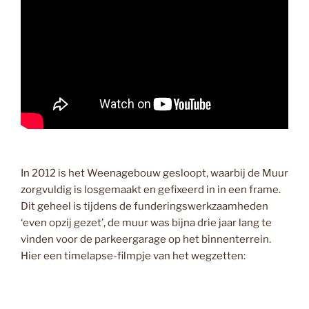
In 2012 is het Weenagebouw gesloopt, waarbij de Muur
zorgvuldig is losgemaakt en gefixeerd in in een frame.
Dit geheel is tijdens de funderingswerkzaamheden
‘even opzij gezet’, de muur was bijna drie jaar lang te
vinden voor de parkeergarage op het binnenterrein.
Hier een timelapse-filmpje van het wegzetten: