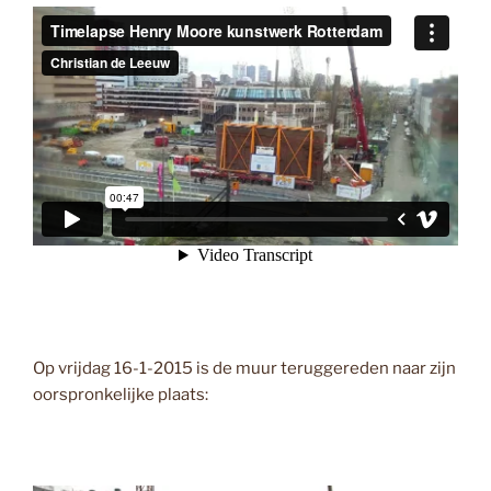
Op vrijdag 16-1-2015 is de muur teruggereden naar zijn
oorspronkelijke plaats: