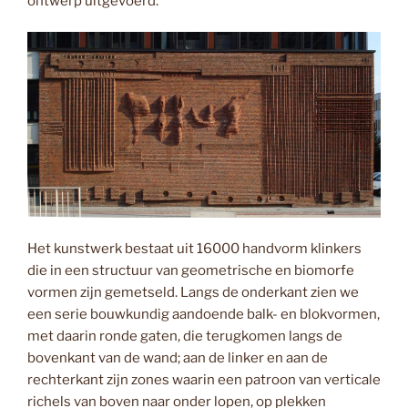
ontwerp uitgevoerd.
Het kunstwerk bestaat uit 16000 handvorm klinkers
die in een structuur van geometrische en biomorfe
vormen zijn gemetseld. Langs de onderkant zien we
een serie bouwkundig aandoende balk- en blokvormen,
met daarin ronde gaten, die terugkomen langs de
bovenkant van de wand; aan de linker en aan de
rechterkant zijn zones waarin een patroon van verticale
richels van boven naar onder lopen, op plekken