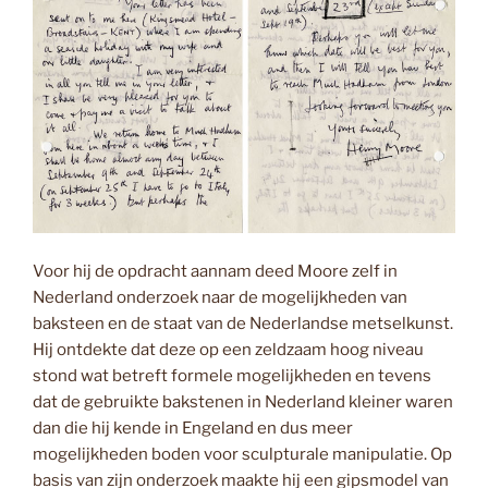
Voor hij de opdracht aannam deed Moore zelf in
Nederland onderzoek naar de mogelijkheden van
baksteen en de staat van de Nederlandse metselkunst.
Hij ontdekte dat deze op een zeldzaam hoog niveau
stond wat betreft formele mogelijkheden en tevens
dat de gebruikte bakstenen in Nederland kleiner waren
dan die hij kende in Engeland en dus meer
mogelijkheden boden voor sculpturale manipulatie. Op
basis van zijn onderzoek maakte hij een gipsmodel van