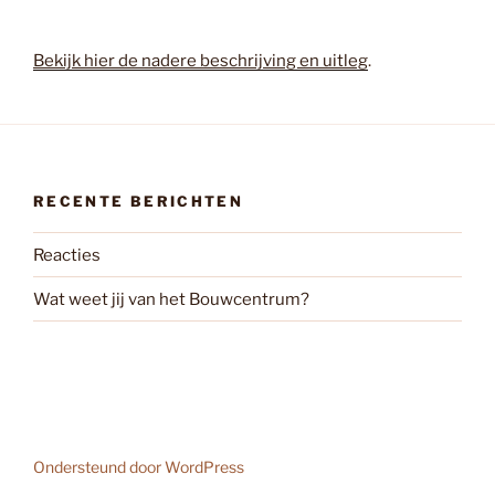
Bekijk hier de nadere beschrijving en uitleg
.
RECENTE BERICHTEN
Reacties
Wat weet jij van het Bouwcentrum?
Ondersteund door WordPress