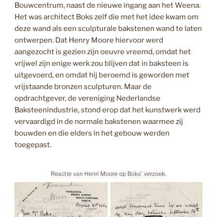
Bouwcentrum, naast de nieuwe ingang aan het Weena.
Het was architect Boks zelf die met het idee kwam om
deze wand als een sculpturale bakstenen wand te laten
ontwerpen. Dat Henry Moore hiervoor werd
aangezocht is gezien zijn oeuvre vreemd, omdat het
vrijwel zijn enige werk zou blijven dat in baksteen is
uitgevoerd, en omdat hij beroemd is geworden met
vrijstaande bronzen sculpturen. Maar de
opdrachtgever, de vereniging Nederlandse
Baksteenindustrie, stond erop dat het kunstwerk werd
vervaardigd in de normale bakstenen waarmee zij
bouwden en die elders in het gebouw werden
toegepast.
Reactie van Henri Moore op Boks’ verzoek.