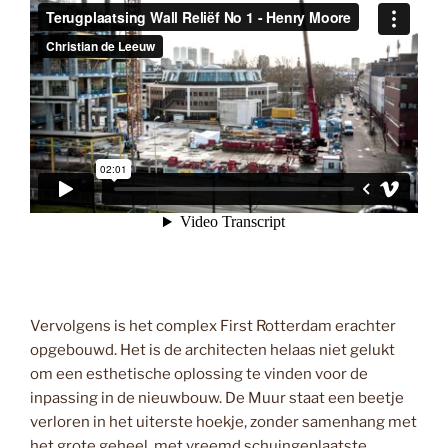
Vervolgens is het complex First Rotterdam erachter
opgebouwd. Het is de architecten helaas niet gelukt
om een esthetische oplossing te vinden voor de
inpassing in de nieuwbouw. De Muur staat een beetje
verloren in het uiterste hoekje, zonder samenhang met
het grote geheel, met vreemd schuingeplaatste