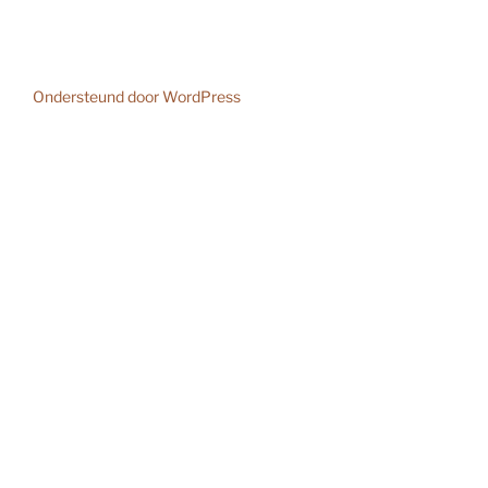
Ondersteund door WordPress