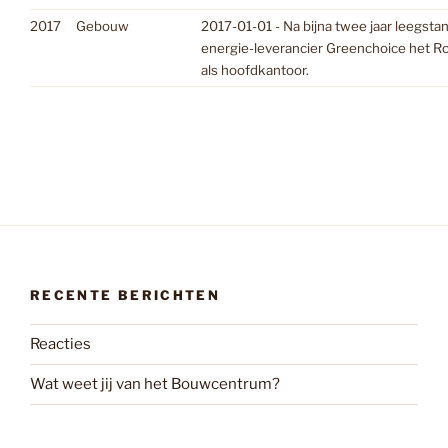
2017
Gebouw
2017-01-01 - Na bijna twee jaar leegs
energie-leverancier Greenchoice het 
als hoofdkantoor.
RECENTE BERICHTEN
Reacties
Wat weet jij van het Bouwcentrum?